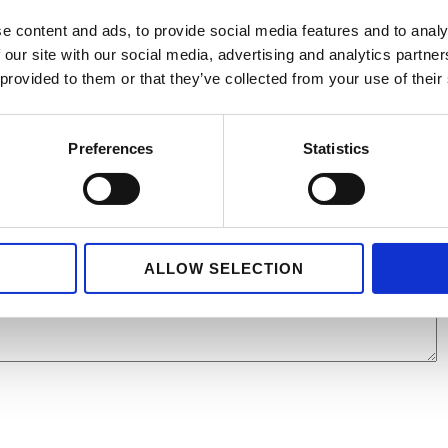
e content and ads, to provide social media features and to analy
 our site with our social media, advertising and analytics partn
 provided to them or that they’ve collected from your use of their
Preferences
Statistics
ALLOW SELECTION