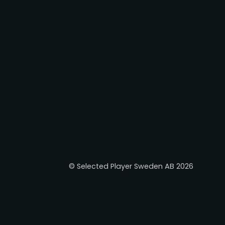
© Selected Player Sweden AB 2026