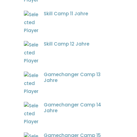
Skill Camp 11 Jahre
Skill Camp 12 Jahre
Gamechanger Camp 13
Jahre
Gamechanger Camp 14
Jahre
Gamechanger Camp 15