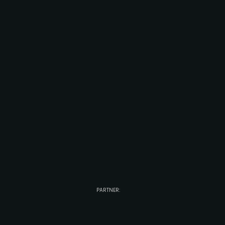
PARTNER: