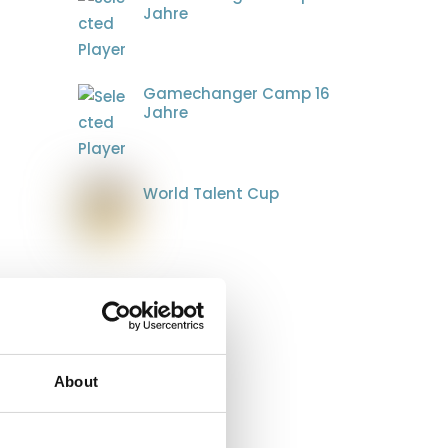
Jahre
Gamechanger Camp 16
Jahre
World Talent Cup
About