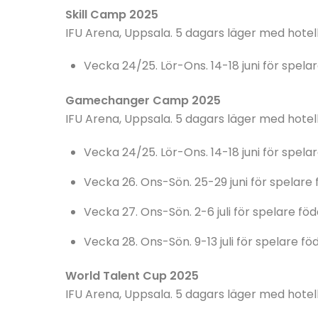
Skill Camp 2025
IFU Arena, Uppsala. 5 dagars läger med hotel
Vecka 24/25. Lör-Ons. 14-18 juni för spela
Gamechanger Camp 2025
IFU Arena, Uppsala. 5 dagars läger med hotel
Vecka 24/25. Lör-Ons. 14-18 juni för spela
Vecka 26. Ons-Sön. 25-29 juni för spelare
Vecka 27. Ons-Sön. 2-6 juli för spelare föd
Vecka 28. Ons-Sön. 9-13 juli för spelare fö
World Talent Cup 2025
IFU Arena, Uppsala. 5 dagars läger med hotel