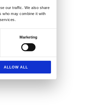
se our traffic. We also share
ers who may combine it with
 services.
Marketing
ALLOW ALL